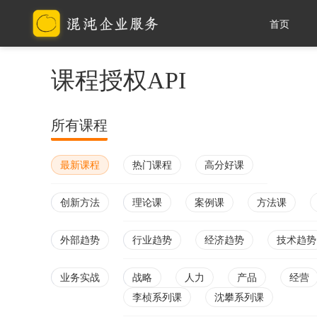
首页
课程授权API
所有课程
最新课程
热门课程
高分好课
创新方法
理论课
案例课
方法课
外部趋势
行业趋势
经济趋势
技术趋势
业务实战
战略
人力
产品
经营
李桢系列课
沈攀系列课