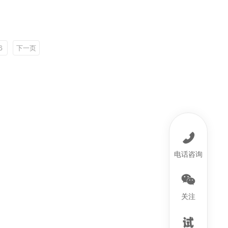
6
下一页
电话咨询
关注