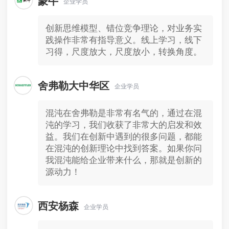
蒙牛
企业学员
创新思维模型、错位竞争理论，对业务实
践操作非常有指导意义。线上学习，线下
习得，尺度放大，尺度放小，转换角度。
舍弗勒大中华区
企业学员
混沌在舍弗勒是非常有名气的，通过在混
沌的学习，我们收获了非常大的启发和效
益。我们在创新中遇到的很多问题，都能
在混沌的创新理论中找到答案。如果你问
我混沌能给企业带来什么，那就是创新的
源动力！
西安杨森
企业学员