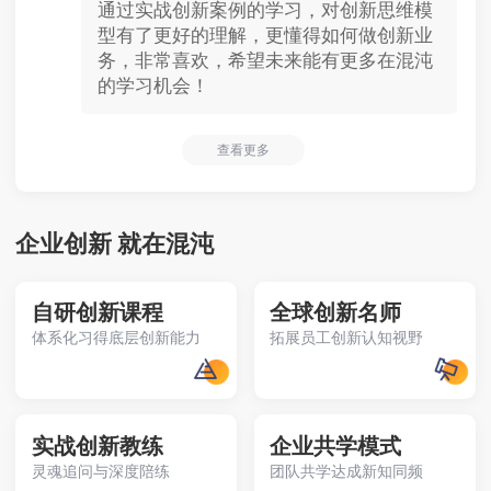
通过实战创新案例的学习，对创新思维模
型有了更好的理解，更懂得如何做创新业
务，非常喜欢，希望未来能有更多在混沌
的学习机会！
查看更多
企业创新 就在混沌
自研创新课程
全球创新名师
体系化习得底层创新能力
拓展员工创新认知视野
实战创新教练
企业共学模式
灵魂追问与深度陪练
团队共学达成新知同频