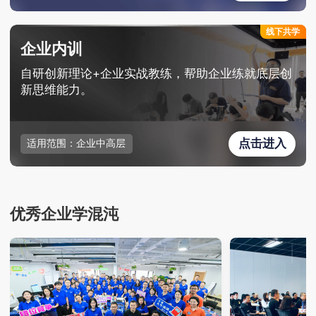
线下共学
企业内训
自研创新理论+企业实战教练，帮助企业练就底层创
新思维能力。
点击进入
适用范围：企业中高层
优秀企业学混沌