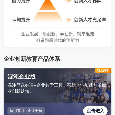
企业创新教育产品体系
线上共学
混沌企业版
混沌严选好课+企业共学工具，帮助企业加载前沿商
业创新认知。
点击进入
适用范围：企业全员