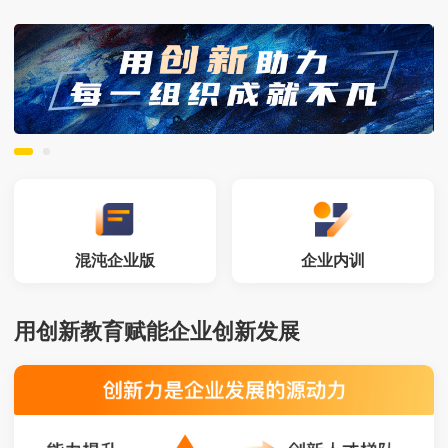
混沌企业版
企业内训
用创新教育赋能企业创新发展